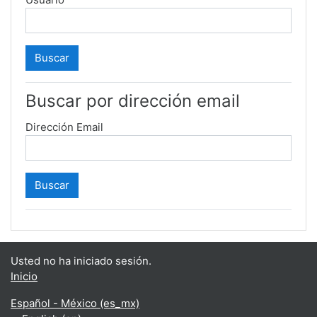
Buscar por dirección email
Dirección Email
Usted no ha iniciado sesión.
Inicio
Español - México ‎(es_mx)‎